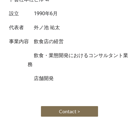
設立 1990年6月
代表者 外ノ池
祐太
事業内容
飲食店の経営
飲食・業態開発におけるコンサルタント業
務
店舗開発
Contact >